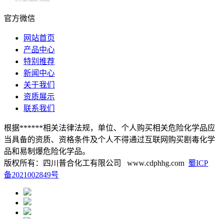
官方微信
网站首页
产品中心
特别推荐
新闻中心
关于我们
资质展示
联系我们
根据******相关法律法规，单位、个人购买相关危险化学品应
当具备的资质、资格条件及个人不得通过互联网购买剧毒化学
品和易制爆危险化学品。
版权所有：四川普合化工有限公司 www.cdphhg.com
蜀ICP
备2021002849号