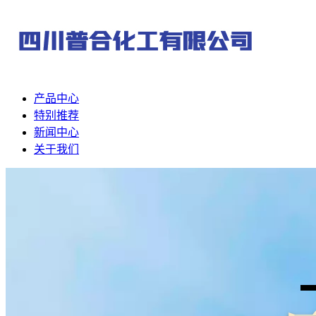
产品中心
特别推荐
新闻中心
关于我们